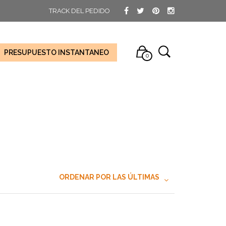
TRACK DEL PEDIDO
PRESUPUESTO INSTANTANEO
0
ORDENAR POR LAS ÚLTIMAS