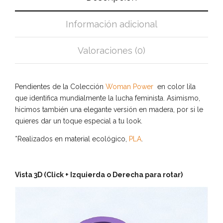
Información adicional
Valoraciones (0)
Pendientes de la Colección
Woman Power
en color lila
que identifica mundialmente la lucha feminista. Asimismo,
hicimos también una elegante versión en madera, por si le
quieres dar un toque especial a tu look.
*Realizados en material ecológico,
PLA
.
Vista 3D (Click + Izquierda o Derecha para rotar)