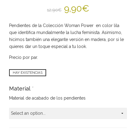
9,90
€
12,90
€
Pendientes de la Colección Woman Power en color lila
que identifica mundialmente la lucha feminista. Asimismo,
hicimos también una elegante versión en madera, por si le
quieres dar un toque especial a tu look.
Precio por par.
HAY EXISTENCIAS
Material
*
Material de acabado de los pendientes