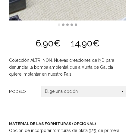
6,90
€
–
14,90
€
Colección ALTRI NON. Nuevas creaciones de I3D para
denunciar la bomba ambiental que a Xunta de Galicia
quiere implantar en nuestro País.
MODELO
MATERIAL DE LAS FORNITURAS (OPCIONAL)
Opción de incorporar fornituras de plata 925, de primera