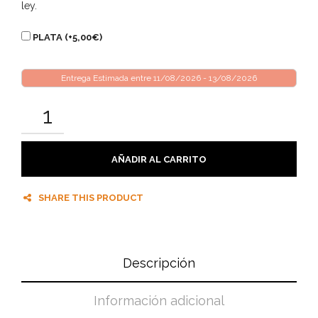
ley.
PLATA (+
5,00
€
)
Entrega Estimada entre 11/08/2026 - 13/08/2026
AÑADIR AL CARRITO
SHARE THIS PRODUCT
Descripción
Información adicional