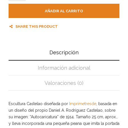
AÑADIR AL CARRITO
SHARE THIS PRODUCT
Descripción
Información adicional
Valoraciones (0)
Escultura Castelao diseñada por
Imprimetresde
, basada en
un diseño del propio Daniel A. Rodríguez Castelao, sobre
su imagen: “Autocaricatura” de 1914. Tamaño 25 cm, aprox.,
y lleva incorporada una pequeña peana que imita la portada