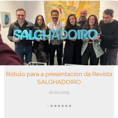
Rótulo para a presentación da Revista
SALGHADOIRO
16/01/2025