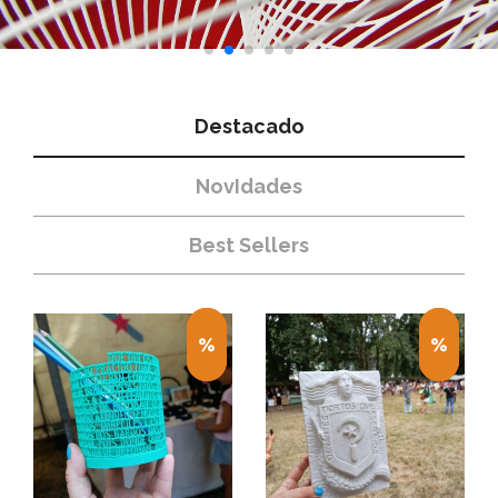
Destacado
NovIdades
Best Sellers