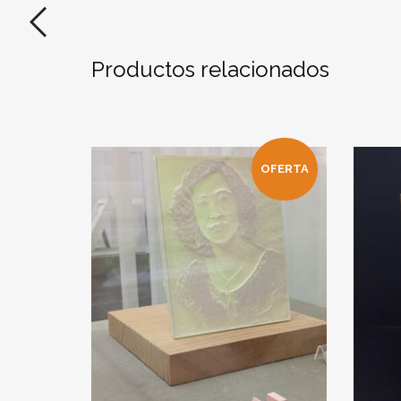
Productos relacionados
OFERTA