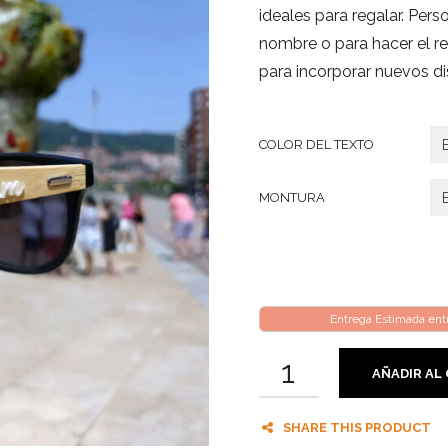
ideales para regalar. Pers
nombre o para hacer el r
para incorporar nuevos di
COLOR DEL TEXTO
MONTURA
Entrega Estimada en
AÑADIR AL
SHARE THIS PRODUCT