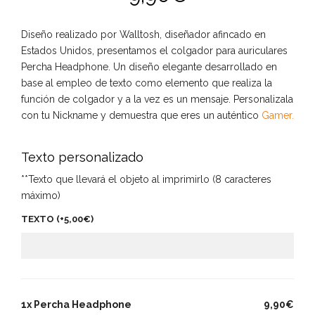
Diseño realizado por Walltosh, diseñador afincado en
Estados Unidos, presentamos el colgador para auriculares
Percha Headphone. Un diseño elegante desarrollado en
base al empleo de texto como elemento que realiza la
función de colgador y a la vez es un mensaje. Personalizala
con tu Nickname y demuestra que eres un auténtico
Gamer.
Texto personalizado
**Texto que llevará el objeto al imprimirlo (8 caracteres
máximo)
TEXTO (+
5,00
€
)
1x Percha Headphone
9,90€