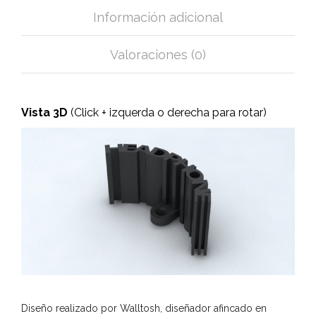
Información adicional
Valoraciones (0)
Vista 3D
(Click + izquerda o derecha para rotar)
Diseño realizado por Walltosh, diseñador afincado en