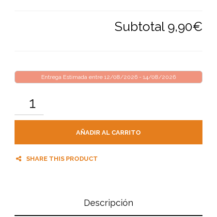
Subtotal
9,90€
Entrega Estimada entre 12/08/2026 - 14/08/2026
AÑADIR AL CARRITO
SHARE THIS PRODUCT
Descripción