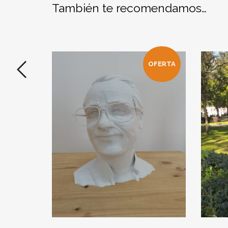
También te recomendamos…
OFERTA