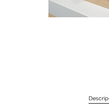
Descrip