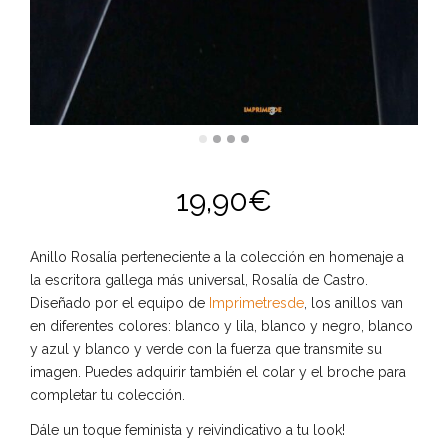
19,90
€
Anillo Rosalía perteneciente a la colección en homenaje a
la escritora gallega más universal, Rosalía de Castro.
Diseñado por el equipo de
Imprimetresde
, los anillos van
en diferentes colores: blanco y lila, blanco y negro, blanco
y azul y blanco y verde con la fuerza que transmite su
imagen. Puedes adquirir también el colar y el broche para
completar tu colección.
Dále un toque feminista y reivindicativo a tu look!