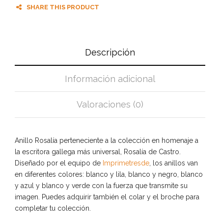
SHARE THIS PRODUCT
Descripción
Información adicional
Valoraciones (0)
Anillo Rosalía perteneciente a la colección en homenaje a
la escritora gallega más universal, Rosalía de Castro.
Diseñado por el equipo de
Imprimetresde
, los anillos van
en diferentes colores: blanco y lila, blanco y negro, blanco
y azul y blanco y verde con la fuerza que transmite su
imagen. Puedes adquirir también el colar y el broche para
completar tu colección.