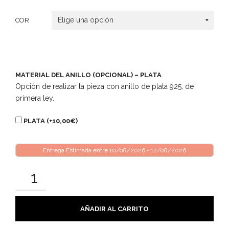
COR
MATERIAL DEL ANILLO (OPCIONAL) – PLATA
Opción de realizar la pieza con anillo de plata 925, de
primera ley.
PLATA (+
10,00
€
)
Entrega Estimada entre 10/08/2026 - 12/08/2026
AÑADIR AL CARRITO