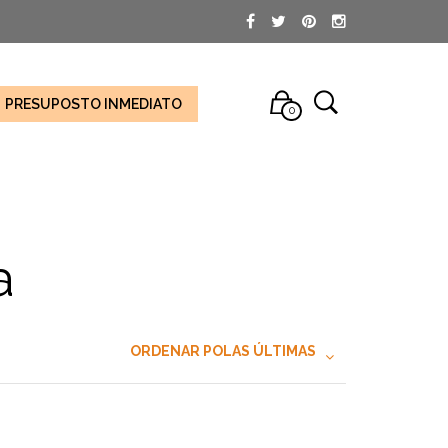
PRESUPOSTO INMEDIATO
0
a
ORDENAR POLAS ÚLTIMAS