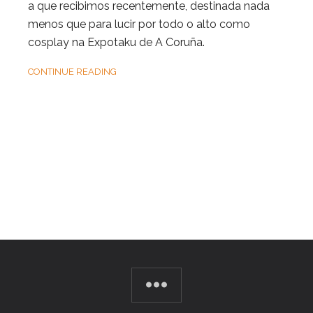
a que recibimos recentemente, destinada nada
menos que para lucir por todo o alto como
cosplay na Expotaku de A Coruña.
CONTINUE READING