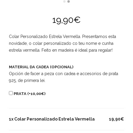
19,90
€
Colar Personalizado Estrela Vermella. Presentamos esta
novidade, o colar personalizado co teu nome e cunha
estrela vermella. Feito en madeira é ideal para regalar!
MATERIAL DA CADEA (OPCIONAL)
Opción de facer a peza con cadea e accesorios de prata
925, de primera lei.
PRATA (+
10,00
€
)
1x Colar Personalizado Estrela Vermella
19,90€