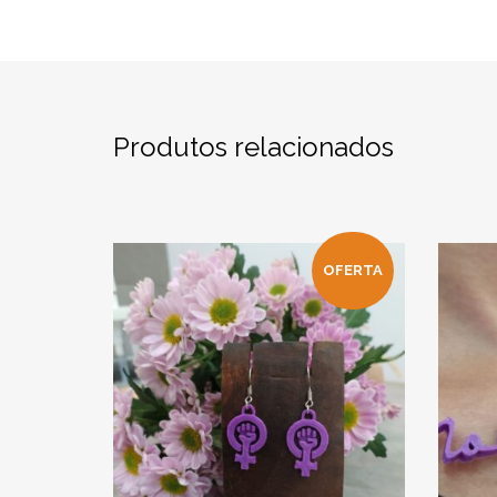
Produtos relacionados
OFERTA