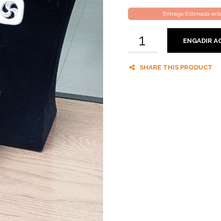
Entrega Estimada en
ENGADIR A
SHARE THIS PRODUCT