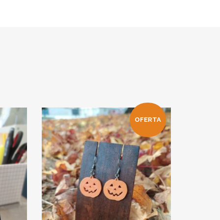
OFERTA