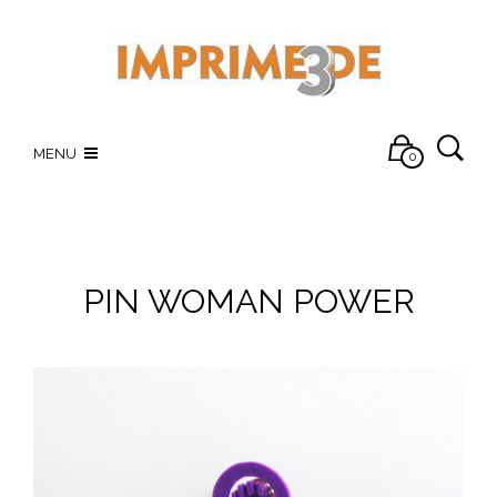
MENU
0
PIN WOMAN POWER