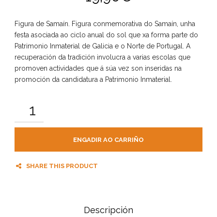
Figura de Samaín. Figura conmemorativa do Samaín, unha
festa asociada ao ciclo anual do sol que xa forma parte do
Patrimonio Inmaterial de Galicia e o Norte de Portugal. A
recuperación da tradición involucra a varias escolas que
promoven actividades que á súa vez son inseridas na
promoción da candidatura a Patrimonio Inmaterial.
ENGADIR AO CARRIÑO
SHARE THIS PRODUCT
Descripción