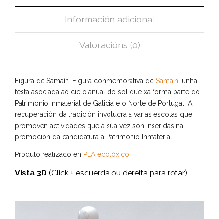
Información adicional
Valoracións (0)
Figura de Samaín. Figura conmemorativa do
Samaín
, unha
festa asociada ao ciclo anual do sol que xa forma parte do
Patrimonio Inmaterial de Galicia e o Norte de Portugal. A
recuperación da tradición involucra a varias escolas que
promoven actividades que á súa vez son inseridas na
promoción da candidatura a Patrimonio Inmaterial.
Produto realizado en
PLA ecolóxico
Vista 3D
(Click + esquerda ou dereita para rotar)